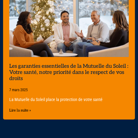
Les garanties essentielles de la Mutuelle du Soleil :
Votre santé, notre priorité dans le respect de vos
droits
7 mars 2025
La Mutuelle du Soleil place la protection de votre santé
Lire la suite »