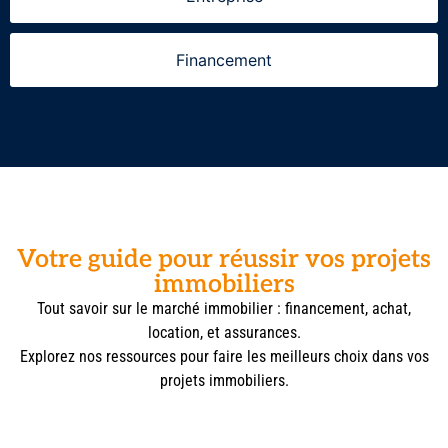
Financement
Votre guide pour réussir vos projets
immobiliers
Tout savoir sur le marché immobilier : financement, achat,
location, et assurances.
Explorez nos ressources pour faire les meilleurs choix dans vos
projets immobiliers.