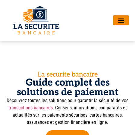
La securite bancaire
Guide complet des
solutions de paiement
Découvrez toutes les solutions pour garantir la sécurité de vos
transactions bancaires
. Conseils, innovations, comparatifs et
actualités sur les paiements sécurisés, cartes bancaires,
assurances et gestion financière en ligne.