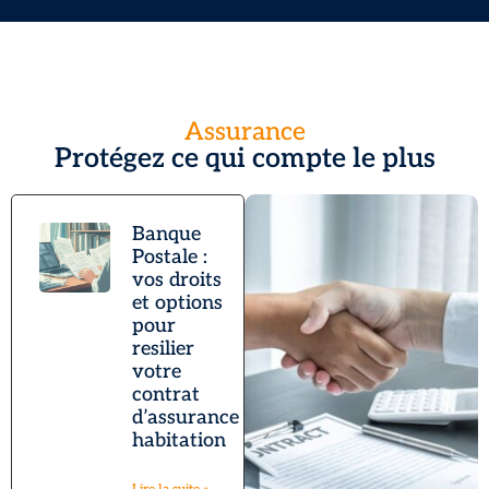
Assurance
Protégez ce qui compte le plus
Banque
Postale :
vos droits
et options
pour
resilier
votre
contrat
d’assurance
habitation