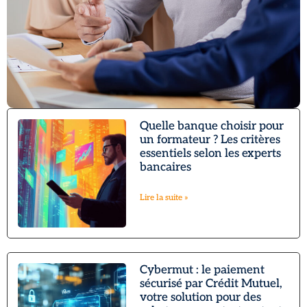
Quelle banque choisir pour
un formateur ? Les critères
essentiels selon les experts
bancaires
Lire la suite »
Cybermut : le paiement
sécurisé par Crédit Mutuel,
votre solution pour des