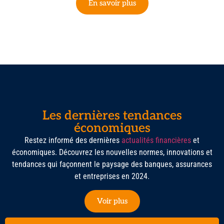
En savoir plus
Les dernières tendances
économiques
Restez informé des dernières
actualités financières
et
économiques. Découvrez les nouvelles normes, innovations et
tendances qui façonnent le paysage des banques, assurances
et entreprises en 2024.
Voir plus