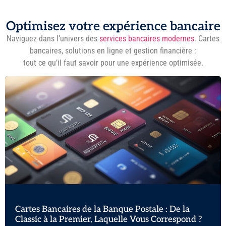
Optimisez votre expérience bancaire
Naviguez dans l’univers des
services bancaires modernes
. Cartes
bancaires, solutions en ligne et gestion financière :
tout ce qu’il faut savoir pour une expérience optimisée.
Cartes Bancaires de la Banque Postale : De la
Classic à la Premier, Laquelle Vous Correspond ?