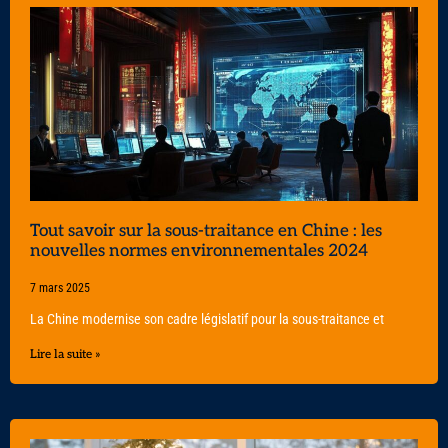
Tout savoir sur la sous-traitance en Chine : les
nouvelles normes environnementales 2024
7 mars 2025
La Chine modernise son cadre législatif pour la sous-traitance et
Lire la suite »