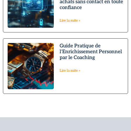
achats sans contact en toute
confiance
Lire la suite »
Guide Pratique de
l’Enrichissement Personnel
par le Coaching
Lire la suite »